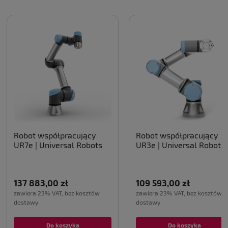
Robot współpracujący
Robot współpracujący
UR7e | Universal Robots
UR3e | Universal Robots
137 883,00 zł
109 593,00 zł
zawiera 23% VAT, bez kosztów
zawiera 23% VAT, bez kosztów
dostawy
dostawy
Do koszyka
Do koszyka