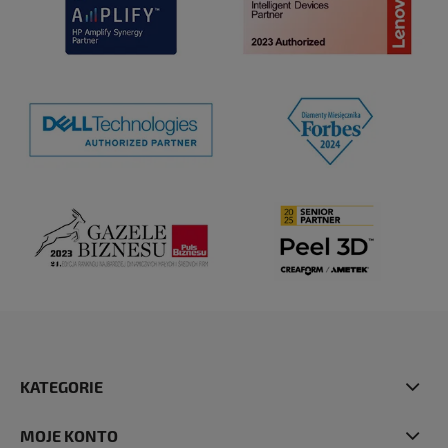
KATEGORIE
MOJE KONTO