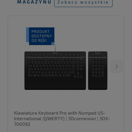
MAGAZYNU
Zobacz wszystkie
Klawiatura Keyboard Pro with Numpad US-
International (QWERTY) | 3Dconnexion | 3DX-
700092