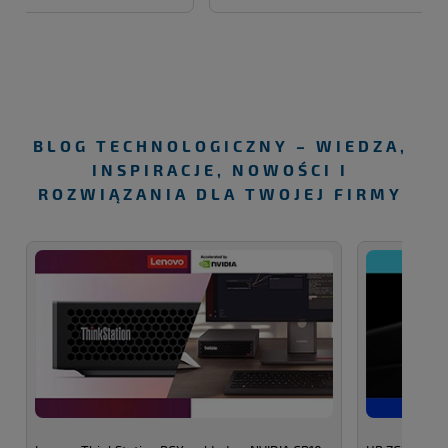
BLOG TECHNOLOGICZNY – WIEDZA,
INSPIRACJE, NOWOŚCI I
ROZWIĄZANIA DLA TWOJEJ FIRMY