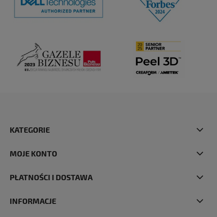
KATEGORIE
MOJE KONTO
PŁATNOŚCI I DOSTAWA
INFORMACJE