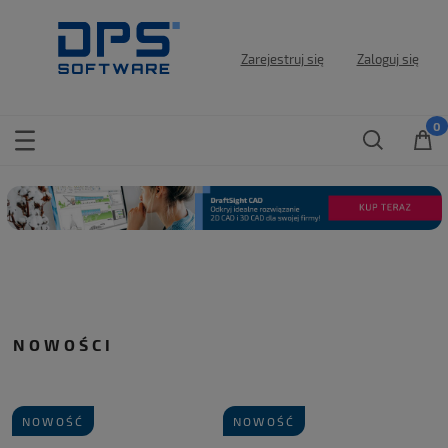
Zarejestruj się
Zaloguj się
NOWOŚCI
NOWOŚĆ
NOWOŚĆ