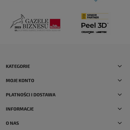
KATEGORIE
MOJE KONTO
PŁATNOŚCI I DOSTAWA
INFORMACJE
O NAS