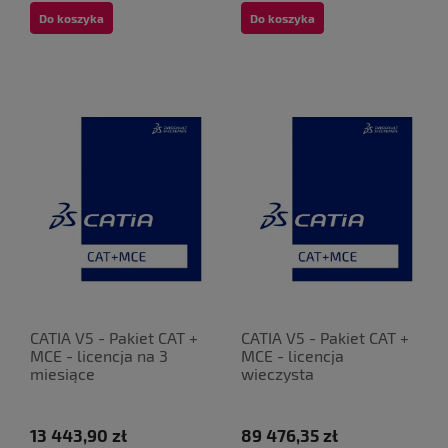
Do koszyka
Do koszyka
CATIA V5 - Pakiet CAT +
CATIA V5 - Pakiet CAT +
MCE - licencja na 3
MCE - licencja
miesiące
wieczysta
13 443,90 zł
89 476,35 zł