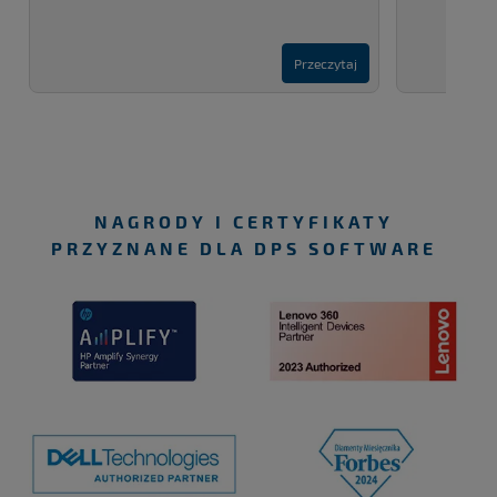
Przeczytaj
NAGRODY I CERTYFIKATY
PRZYZNANE DLA DPS SOFTWARE