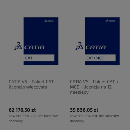
CATIA V5 - Pakiet CAT -
CATIA V5 - Pakiet CAT +
licencja wieczysta
MCE - licencja na 12
miesięcy
62 176,50 zł
35 836,05 zł
zawiera 23% VAT, bez kosztów
zawiera 23% VAT, bez kosztów
dostawy
dostawy