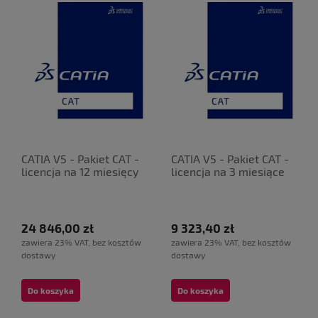
CATIA V5 - Pakiet CAT -
CATIA V5 - Pakiet CAT -
licencja na 12 miesięcy
licencja na 3 miesiące
24 846,00 zł
9 323,40 zł
zawiera 23% VAT, bez kosztów
zawiera 23% VAT, bez kosztów
dostawy
dostawy
Do koszyka
Do koszyka