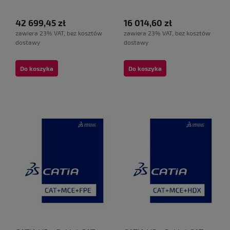
42 699,45 zł
16 014,60 zł
zawiera 23% VAT, bez kosztów
zawiera 23% VAT, bez kosztów
dostawy
dostawy
Do koszyka
Do koszyka