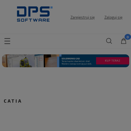
Zarejestruj się
Zaloguj się
CATIA