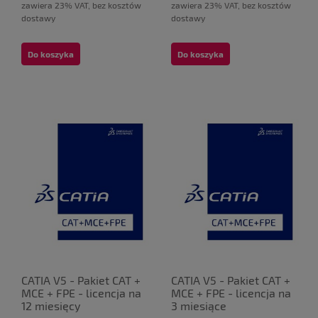
zawiera 23% VAT, bez kosztów
zawiera 23% VAT, bez kosztów
dostawy
dostawy
Do koszyka
Do koszyka
CATIA V5 - Pakiet CAT +
CATIA V5 - Pakiet CAT +
MCE + FPE - licencja na
MCE + FPE - licencja na
12 miesięcy
3 miesiące