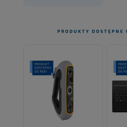
PRODUKTY DOSTĘPNE 