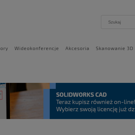
ory
Wideokonferencje
Akcesoria
Skanowanie 3D