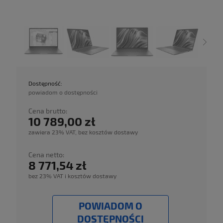
Dostępność:
powiadom o dostępności
Cena brutto:
10 789,00 zł
zawiera 23% VAT, bez kosztów dostawy
Cena netto:
8 771,54 zł
bez 23% VAT i kosztów dostawy
POWIADOM O
DOSTĘPNOŚCI