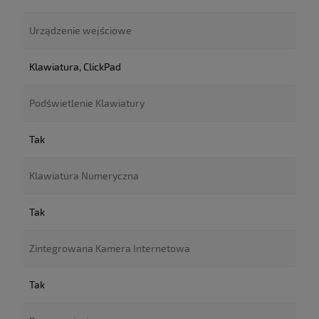
Urządzenie wejściowe
Klawiatura, ClickPad
Podświetlenie Klawiatury
Tak
Klawiatura Numeryczna
Tak
Zintegrowana Kamera Internetowa
Tak